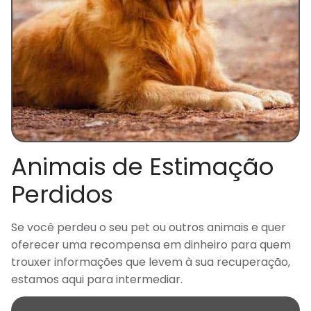
Animais de Estimação
Perdidos
Se você perdeu o seu pet ou outros animais e quer
oferecer uma recompensa em dinheiro para quem
trouxer informações que levem à sua recuperação,
estamos aqui para intermediar.