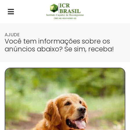
AJUDE
Você tem informações sobre os
anúncios abaixo? Se sim, receba!