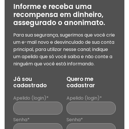
Informe e receba uma
recompensa em dinheiro,
assegurado o anonimato.
Para sua segurança, sugerimos que você crie
um e-mail novo e desvinculado de sua conta
principal, para utilizar nesse canal; indique
um apelido que só você saiba e não conte a
ninguém que você está informando.
Já sou
Quero me
cadastrado
cadastrar
Apelido (login)*
Apelido (login)*
Senha*
Senha*