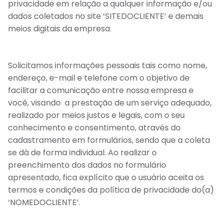
privacidade em relação a qualquer informação e/ou
dados coletados no site ‘SITEDOCLIENTE’ e demais
meios digitais da empresa.
Solicitamos informações pessoais tais como nome,
endereço, e-mail e telefone com o objetivo de
facilitar a comunicação entre nossa empresa e
você, visando a prestação de um serviço adequado,
realizado por meios justos e legais, com o seu
conhecimento e consentimento, através do
cadastramento em formulários, sendo que a coleta
se dá de forma individual. Ao realizar o
preenchimento dos dados no formulário
apresentado, fica explícito que o usuário aceita os
termos e condições da política de privacidade do(a)
‘NOMEDOCLIENTE’.