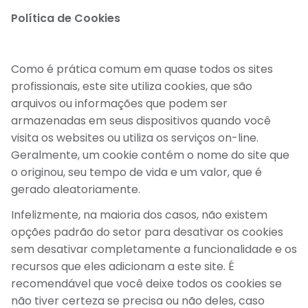
Política de Cookies
Como é prática comum em quase todos os sites
profissionais, este site utiliza cookies, que são
arquivos ou informações que podem ser
armazenadas em seus dispositivos quando você
visita os websites ou utiliza os serviços on-line.
Geralmente, um cookie contém o nome do site que
o originou, seu tempo de vida e um valor, que é
gerado aleatoriamente.
Infelizmente, na maioria dos casos, não existem
opções padrão do setor para desativar os cookies
sem desativar completamente a funcionalidade e os
recursos que eles adicionam a este site. É
recomendável que você deixe todos os cookies se
não tiver certeza se precisa ou não deles, caso