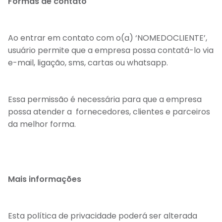
Formas de contato
Ao entrar em contato com o(a) ‘NOMEDOCLIENTE’,
usuário permite que a empresa possa contatá-lo via
e-mail, ligação, sms, cartas ou whatsapp.
Essa permissão é necessária para que a empresa
possa atender a fornecedores, clientes e parceiros
da melhor forma.
Mais informações
Esta política de privacidade poderá ser alterada