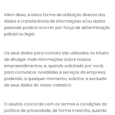
Além disso, a única forma de utilização diversa dos
dados e transferência de informações e/ou dados
pessoais poderá ocorrer por força de determinação
judicial ou legal.
Os seus dados para contato são utilizados no intuito
de divulgar mais informações sobre nossos
empreendimentos, e, quando solicitado por você,
para comunicar novidades e serviços da empresa,
podendo, a qualquer momento, solicitar a exclusão
de seus dados do nosso cadastro.
O usuário concorda com os termos e condições da
política de privacidade, de forma irrestrita, quando