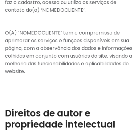
faz o cadastro, acessa ou utiliza os serviços de
contato do(a) ‘NOMEDOCLIENTE’.
O(A) ‘NOMEDOCLIENTE’ tem o compromisso de
aprimorar os serviços e funções disponíveis em sua
página, com a observância dos dados e informações
colhidas em conjunto com usuários do site, visando a
melhoria das funcionabilidades e aplicabilidades do
website.
Direitos de autor e
propriedade intelectual