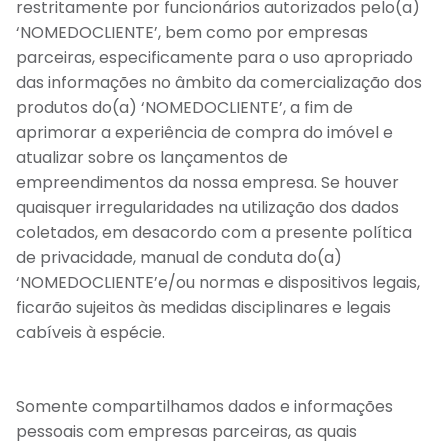
restritamente por funcionários autorizados pelo(a)
‘NOMEDOCLIENTE’, bem como por empresas
parceiras, especificamente para o uso apropriado
das informações no âmbito da comercialização dos
produtos do(a) ‘NOMEDOCLIENTE’, a fim de
aprimorar a experiência de compra do imóvel e
atualizar sobre os lançamentos de
empreendimentos da nossa empresa. Se houver
quaisquer irregularidades na utilização dos dados
coletados, em desacordo com a presente política
de privacidade, manual de conduta do(a)
‘NOMEDOCLIENTE’e/ou normas e dispositivos legais,
ficarão sujeitos às medidas disciplinares e legais
cabíveis à espécie.
Somente compartilhamos dados e informações
pessoais com empresas parceiras, as quais