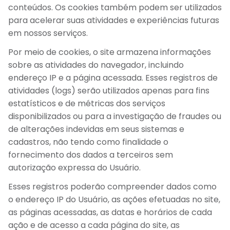
conteúdos. Os cookies também podem ser utilizados
para acelerar suas atividades e experiências futuras
em nossos serviços.
Por meio de cookies, o site armazena informações
sobre as atividades do navegador, incluindo
endereço IP e a página acessada. Esses registros de
atividades (logs) serão utilizados apenas para fins
estatísticos e de métricas dos serviços
disponibilizados ou para a investigação de fraudes ou
de alterações indevidas em seus sistemas e
cadastros, não tendo como finalidade o
fornecimento dos dados a terceiros sem
autorização expressa do Usuário.
Esses registros poderão compreender dados como
o endereço IP do Usuário, as ações efetuadas no site,
as páginas acessadas, as datas e horários de cada
ação e de acesso a cada página do site, as