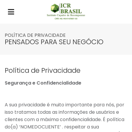
POLÍTICA DE PRIVACIDADE
PENSADOS PARA SEU NEGÓCIO
Política de Privacidade
Segurança e Confidencialidade
A sua privacidade é muito importante para nós, por
isso tratamos todas as informações de usuários e
clientes com a máxima confidencialidade. É política
do(a) ‘NOMEDOCLIENTE’ . respeitar a sua