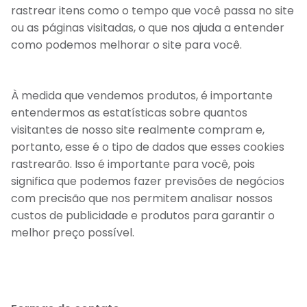
rastrear itens como o tempo que você passa no site
ou as páginas visitadas, o que nos ajuda a entender
como podemos melhorar o site para você.
À medida que vendemos produtos, é importante
entendermos as estatísticas sobre quantos
visitantes de nosso site realmente compram e,
portanto, esse é o tipo de dados que esses cookies
rastrearão. Isso é importante para você, pois
significa que podemos fazer previsões de negócios
com precisão que nos permitem analisar nossos
custos de publicidade e produtos para garantir o
melhor preço possível.