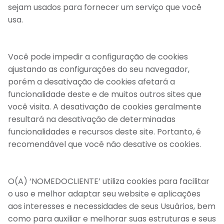
sejam usados para fornecer um serviço que você
usa.
Você pode impedir a configuração de cookies
ajustando as configurações do seu navegador,
porém a desativação de cookies afetará a
funcionalidade deste e de muitos outros sites que
você visita. A desativação de cookies geralmente
resultará na desativação de determinadas
funcionalidades e recursos deste site. Portanto, é
recomendável que você não desative os cookies.
O(A) ‘NOMEDOCLIENTE’ utiliza cookies para facilitar
o uso e melhor adaptar seu website e aplicações
aos interesses e necessidades de seus Usuários, bem
como para auxiliar e melhorar suas estruturas e seus