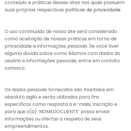
conteúdo e práticas desses sites nos quais possuem
suas próprias respectivas
políticas de privacidade
.
O uso continuado de nosso site será considerado
como aceitação de nossas práticas em torno de
privacidade e informações pessoais. Se você tiver
alguma dúvida sobre como lidamos com dados do
usuário e informações pessoais, entre em contato
conosco.
Os dados pessoais fornecidos são mantidos em
absoluto sigilo e serão utilizados para fins
específicos como resposta a e-mails, inscrição e
para que o(a) ‘NOMEDOCLIENTE’ possa enviar
informações ou ofertas a respeito de seus
empreendimentos.