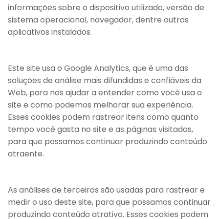
informações sobre o dispositivo utilizado, versão de
sistema operacional, navegador, dentre outros
aplicativos instalados.
Este site usa o Google Analytics, que é uma das
soluções de análise mais difundidas e confiáveis da
Web, para nos ajudar a entender como você usa o
site e como podemos melhorar sua experiência.
Esses cookies podem rastrear itens como quanto
tempo você gasta no site e as páginas visitadas,
para que possamos continuar produzindo conteúdo
atraente.
As análises de terceiros são usadas para rastrear e
medir o uso deste site, para que possamos continuar
produzindo conteúdo atrativo. Esses cookies podem