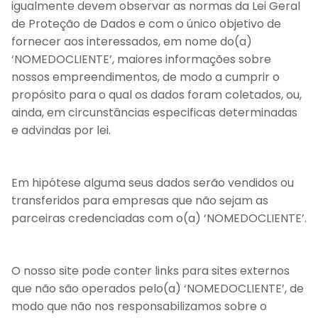
igualmente devem observar as normas da Lei Geral
de Proteção de Dados e com o único objetivo de
fornecer aos interessados, em nome do(a)
‘NOMEDOCLIENTE’, maiores informações sobre
nossos empreendimentos, de modo a cumprir o
propósito para o qual os dados foram coletados, ou,
ainda, em circunstâncias especificas determinadas
e advindas por lei.
Em hipótese alguma seus dados serão vendidos ou
transferidos para empresas que não sejam as
parceiras credenciadas com o(a) ‘NOMEDOCLIENTE’.
O nosso site pode conter links para sites externos
que não são operados pelo(a) ‘NOMEDOCLIENTE’, de
modo que não nos responsabilizamos sobre o