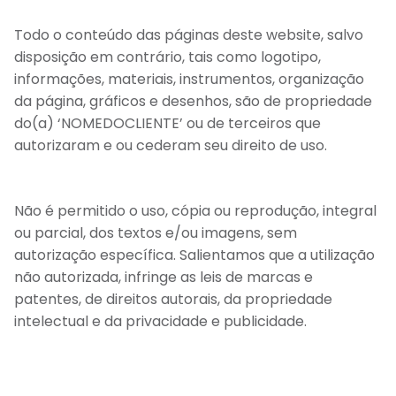
Todo o conteúdo das páginas deste website, salvo
disposição em contrário, tais como logotipo,
informações, materiais, instrumentos, organização
da página, gráficos e desenhos, são de propriedade
do(a) ‘NOMEDOCLIENTE’ ou de terceiros que
autorizaram e ou cederam seu direito de uso.
Não é permitido o uso, cópia ou reprodução, integral
ou parcial, dos textos e/ou imagens, sem
autorização específica. Salientamos que a utilização
não autorizada, infringe as leis de marcas e
patentes, de direitos autorais, da propriedade
intelectual e da privacidade e publicidade.