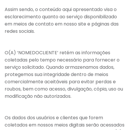
Assim sendo, o conteúdo aqui apresentado visa o
esclarecimento quanto ao serviço disponibilizado
em meios de contato em nosso site e páginas das
redes sociais.
O(A) ‘NOMEDOCLIENTE’ retém as informações
coletadas pelo tempo necessário para fornecer o
serviço solicitado. Quando armazenamos dados,
protegemos sua integridade dentro de meios
comercialmente aceitáveis para evitar perdas e
roubos, bem como acesso, divulgação, cópia, uso ou
modificação não autorizados.
Os dados dos usuários e clientes que forem
coletados em nossos meios digitais serão acessados